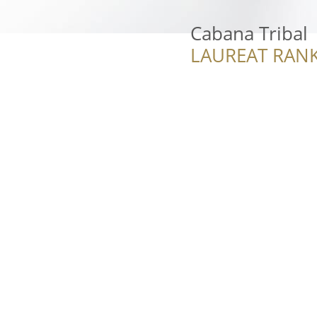
Cabana Tribal
LAUREAT RANK