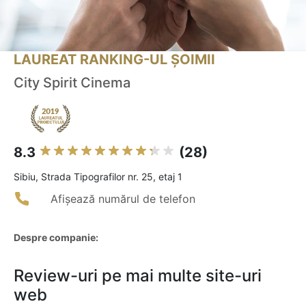
LAUREAT RANKING-UL ȘOIMII
City Spirit Cinema
8.3
(28)
Sibiu, Strada Tipografilor nr. 25, etaj 1
Afișează numărul de telefon
Despre companie:
Review-uri pe mai multe site-uri
web