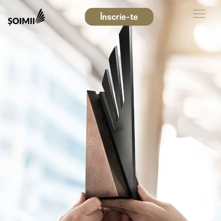
Înscrie-te