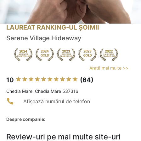
LAUREAT RANKING-UL ȘOIMII
Serene Village Hideaway
Arată mai multe >>
10
(64)
Chedia Mare, Chedia Mare 537316
Afișează numărul de telefon
Despre companie:
Review-uri pe mai multe site-uri