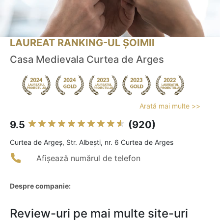
LAUREAT RANKING-UL ȘOIMII
Casa Medievala Curtea de Arges
Arată mai multe >>
9.5
(920)
Curtea de Argeş, Str. Albești, nr. 6 Curtea de Arges
Afișează numărul de telefon
Despre companie:
Review-uri pe mai multe site-uri