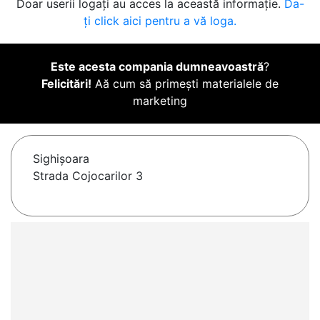
Doar userii logați au acces la această informație.
Da-
ți click aici pentru a vă loga.
Este acesta compania dumneavoastră
?
Felicitări!
Aă cum să primești materialele de
marketing
Sighişoara
Strada Cojocarilor 3