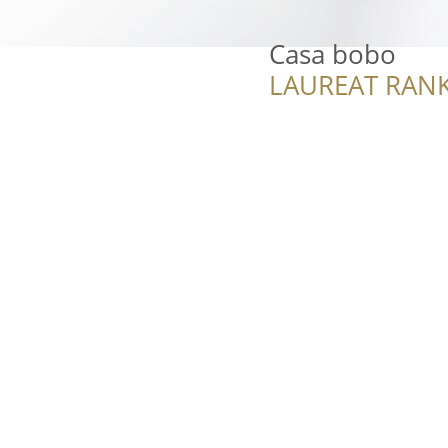
Casa bobo
LAUREAT RANK