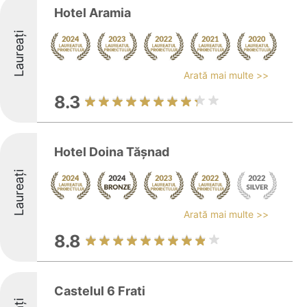
Hotel Aramia
Laureați
Arată mai multe >>
8.3
Hotel Doina Tăşnad
Laureați
Arată mai multe >>
8.8
Castelul 6 Frati