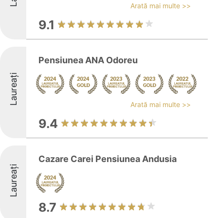
Arată mai multe >>
9.1
Pensiunea ANA Odoreu
Laureați
Arată mai multe >>
9.4
Cazare Carei Pensiunea Andusia
Laureați
8.7