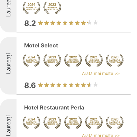
Laureați
8.2
Motel Select
Laureați
Arată mai multe >>
8.6
Hotel Restaurant Perla
Laureați
Arată mai multe >>