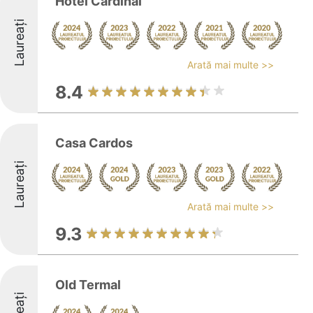
Hotel Cardinal
Laureați
Arată mai multe >>
8.4
Casa Cardos
Laureați
Arată mai multe >>
9.3
Old Termal