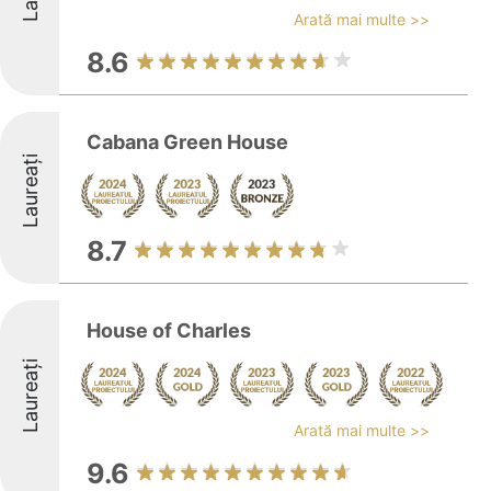
Arată mai multe >>
8.6
Cabana Green House
Laureați
8.7
House of Charles
Laureați
Arată mai multe >>
9.6