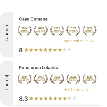
Casa Comana
Laureați
Arată mai multe >>
8
Pensiunea Lokanta
Laureați
Arată mai multe >>
8.3