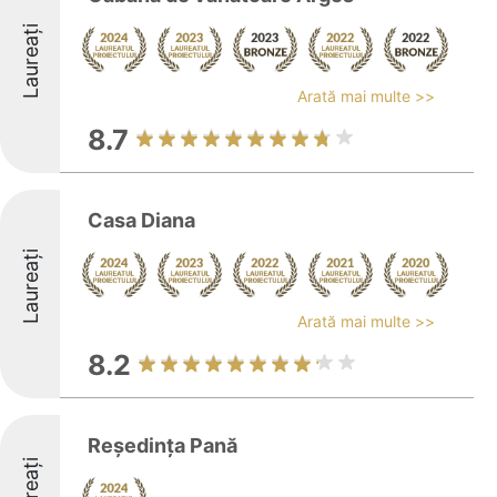
Laureați
Arată mai multe >>
8.7
Casa Diana
Laureați
Arată mai multe >>
8.2
Reședința Pană
Laureați