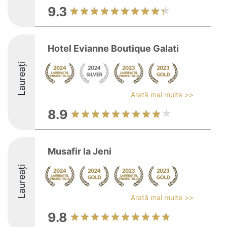
9.3
Hotel Evianne Boutique Galati
Laureați
Arată mai multe >>
8.9
Musafir la Jeni
Laureați
Arată mai multe >>
9.8