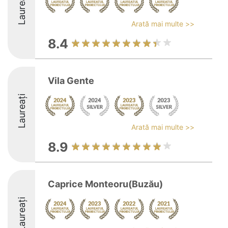
Laureați
Arată mai multe >>
8.4
Vila Gente
Laureați
Arată mai multe >>
8.9
Caprice Monteoru(Buzău)
Laureați