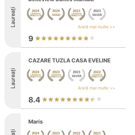
Laureați
Arată mai multe >>
9
CAZARE TUZLA CASA EVELINE
Laureați
Arată mai multe >>
8.4
Maris