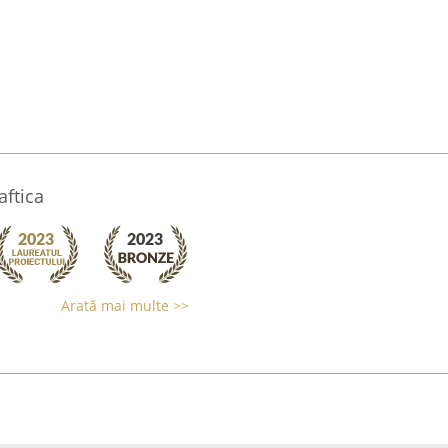
aftica
Arată mai multe >>