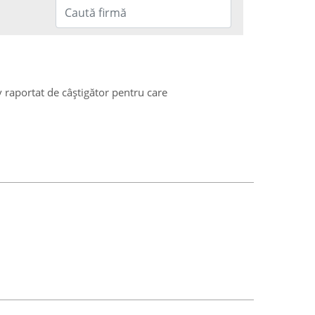
v raportat de câștigător pentru care