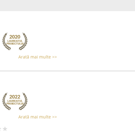
Arată mai multe >>
Arată mai multe >>