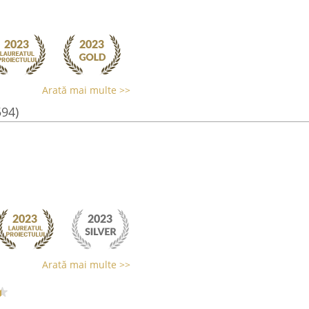
Arată mai multe >>
594)
Arată mai multe >>