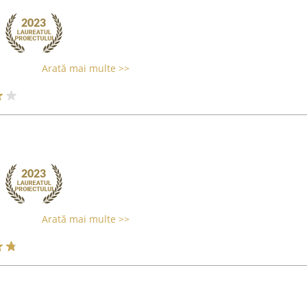
Arată mai multe >>
Arată mai multe >>