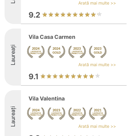
Arată mai multe >>
9.2
Vila Casa Carmen
Laureați
Arată mai multe >>
9.1
Vila Valentina
Laureați
Arată mai multe >>