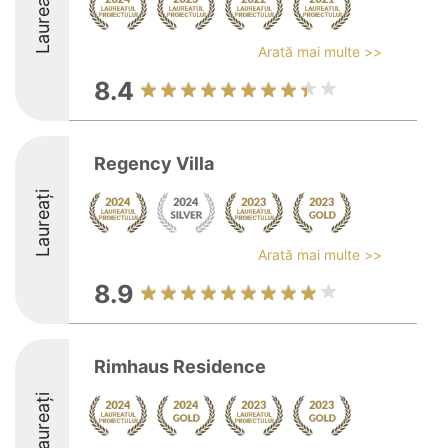
Laureați
Arată mai multe >>
8.4
Regency Villa
Laureați
Arată mai multe >>
8.9
Rimhaus Residence
Laureați