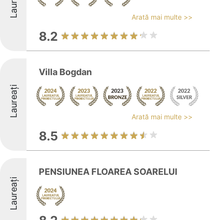
Laureați
Arată mai multe >>
8.2
Villa Bogdan
Laureați
Arată mai multe >>
8.5
PENSIUNEA FLOAREA SOARELUI
Laureați