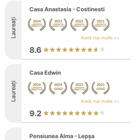
Casa Anastasia - Costinesti
Laureați
Arată mai multe >>
8.6
Casa Edwin
Laureați
Arată mai multe >>
9.2
Pensiunea Alma - Lepșa