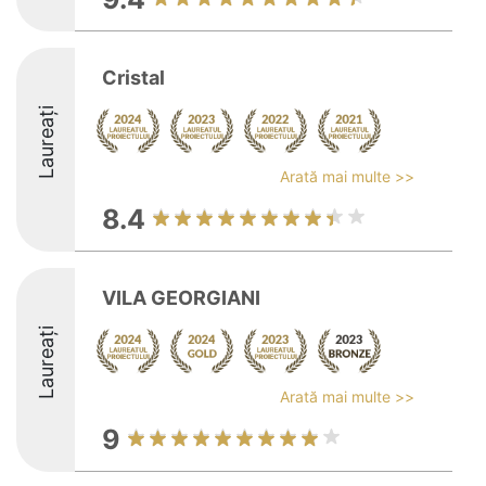
Cristal
Laureați
Arată mai multe >>
8.4
VILA GEORGIANI
Laureați
Arată mai multe >>
9