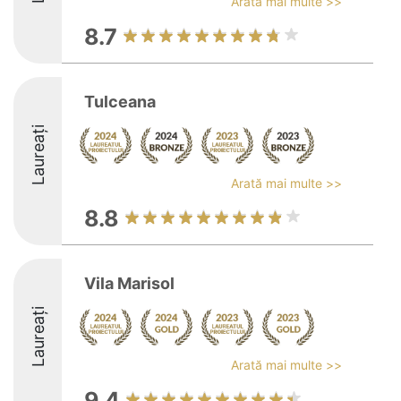
Arată mai multe >>
8.7
Tulceana
Laureați
Arată mai multe >>
8.8
Vila Marisol
Laureați
Arată mai multe >>
9.4