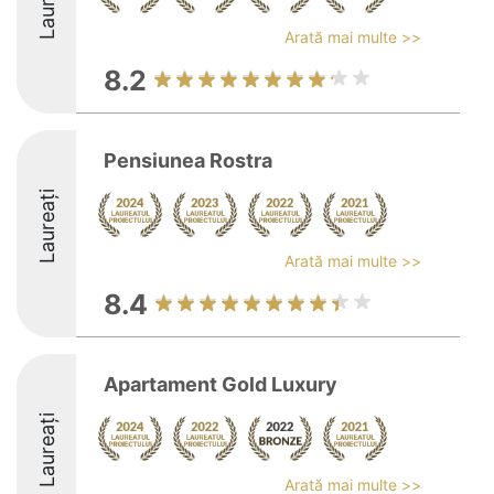
Laureați
Arată mai multe >>
8.2
Pensiunea Rostra
Laureați
Arată mai multe >>
8.4
Apartament Gold Luxury
Laureați
Arată mai multe >>