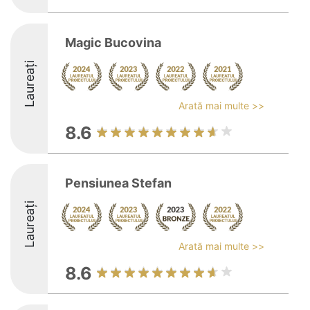
Magic Bucovina
Laureați
Arată mai multe >>
8.6
Pensiunea Stefan
Laureați
Arată mai multe >>
8.6