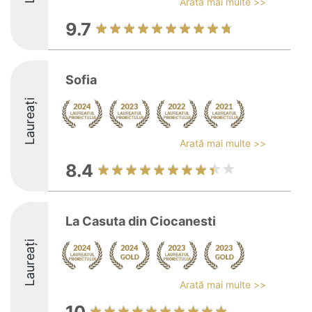
Arată mai multe >>
9.7
Sofia
Laureați
Arată mai multe >>
8.4
La Casuta din Ciocanesti
Laureați
Arată mai multe >>