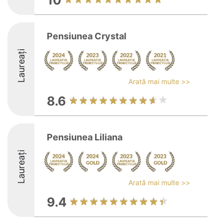
10
Pensiunea Crystal
Laureați
Arată mai multe >>
8.6
Pensiunea Liliana
Laureați
Arată mai multe >>
9.4