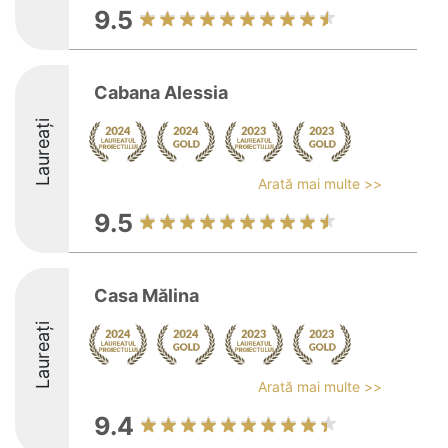
9.5
Cabana Alessia
Laureați
Arată mai multe >>
9.5
Casa Mălina
Laureați
Arată mai multe >>
9.4