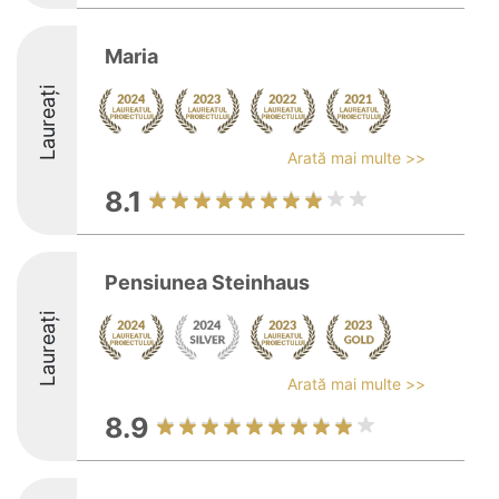
Maria
Laureați
Arată mai multe >>
8.1
Pensiunea Steinhaus
Laureați
Arată mai multe >>
8.9