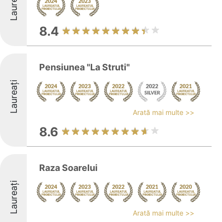
Laureați
8.4
Pensiunea "La Struti"
Laureați
Arată mai multe >>
8.6
Raza Soarelui
Laureați
Arată mai multe >>