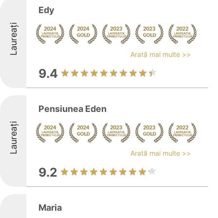
Edy
Laureați
Arată mai multe >>
9.4
Pensiunea Eden
Laureați
Arată mai multe >>
9.2
Maria