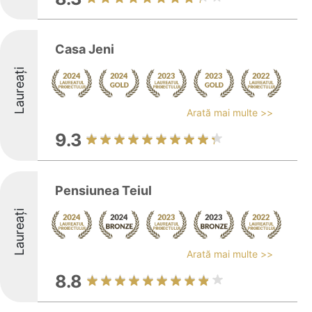
Casa Jeni
Laureați
Arată mai multe >>
9.3
Pensiunea Teiul
Laureați
Arată mai multe >>
8.8