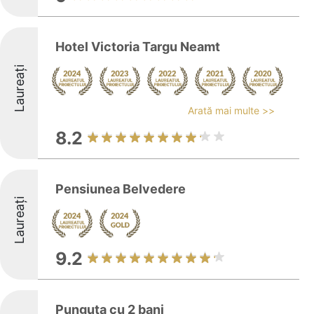
Hotel Victoria Targu Neamt
Laureați
Arată mai multe >>
8.2
Pensiunea Belvedere
Laureați
9.2
Punguţa cu 2 bani