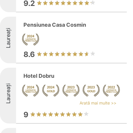
9.2
Pensiunea Casa Cosmin
Laureați
8.6
Hotel Dobru
Laureați
Arată mai multe >>
9