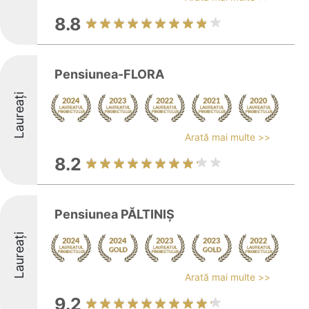
8.8
Pensiunea-FLORA
Laureați
Arată mai multe >>
8.2
Pensiunea PĂLTINIȘ
Laureați
Arată mai multe >>
9.2