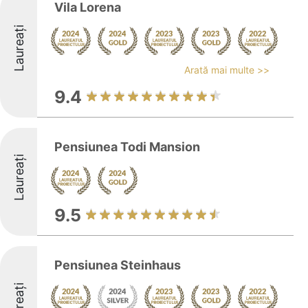
Vila Lorena
Laureați
Arată mai multe >>
9.4
Pensiunea Todi Mansion
Laureați
9.5
Pensiunea Steinhaus
Laureați