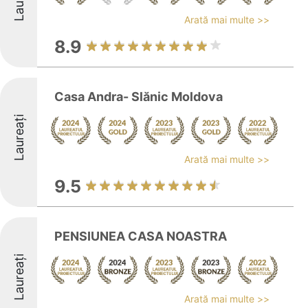
Arată mai multe >>
8.9
Casa Andra- Slănic Moldova
Laureați
Arată mai multe >>
9.5
PENSIUNEA CASA NOASTRA
Laureați
Arată mai multe >>