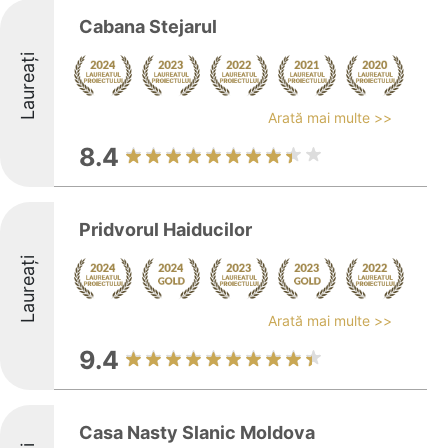
Cabana Stejarul
Laureați
Arată mai multe >>
8.4
Pridvorul Haiducilor
Laureați
Arată mai multe >>
9.4
Casa Nasty Slanic Moldova