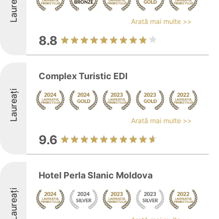
Laureați
Arată mai multe >>
8.8
Complex Turistic EDI
Laureați
Arată mai multe >>
9.6
Hotel Perla Slanic Moldova
Laureați