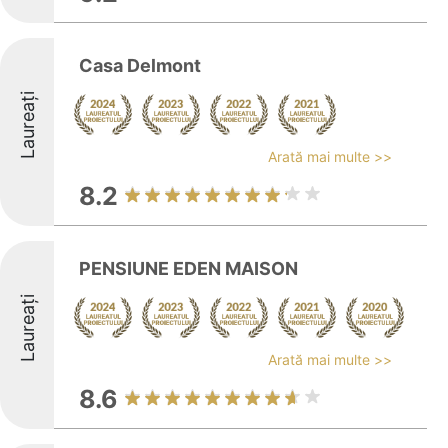
Casa Delmont
Laureați
Arată mai multe >>
8.2
PENSIUNE EDEN MAISON
Laureați
Arată mai multe >>
8.6