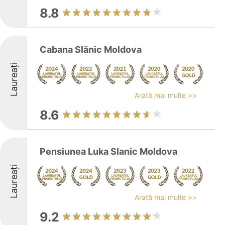
8.8
Cabana Slănic Moldova
Laureați
Arată mai multe >>
8.6
Pensiunea Luka Slanic Moldova
Laureați
Arată mai multe >>
9.2