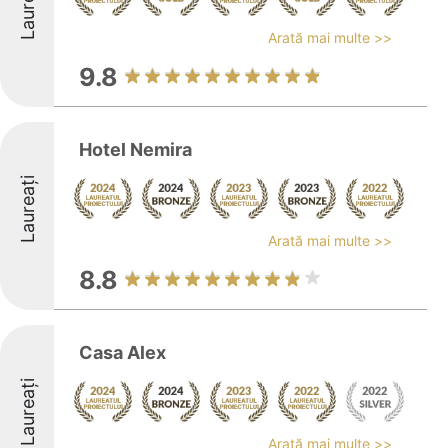
Laureați
Arată mai multe >>
9.8
Hotel Nemira
Laureați
Arată mai multe >>
8.8
Casa Alex
Laureați
Arată mai multe >>