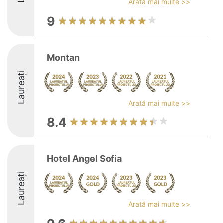
Arată mai multe >>
9
Montan
Laureați
Arată mai multe >>
8.4
Hotel Angel Sofia
Laureați
Arată mai multe >>