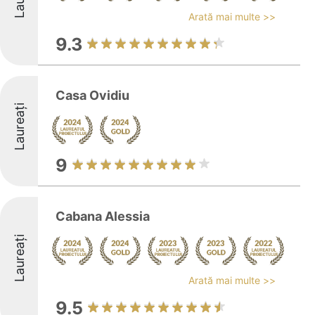
Arată mai multe >>
9.3
Casa Ovidiu
Laureați
9
Cabana Alessia
Laureați
Arată mai multe >>
9.5