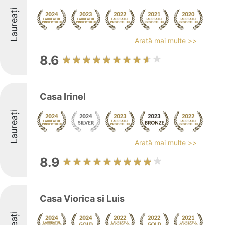
Laureați
Arată mai multe >>
8.6
Casa Irinel
Laureați
Arată mai multe >>
8.9
Casa Viorica si Luis