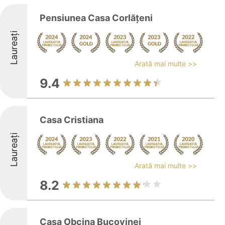
Pensiunea Casa Corlăţeni
Laureați
Arată mai multe >>
9.4
Casa Cristiana
Laureați
Arată mai multe >>
8.2
Casa Obcina Bucovinei