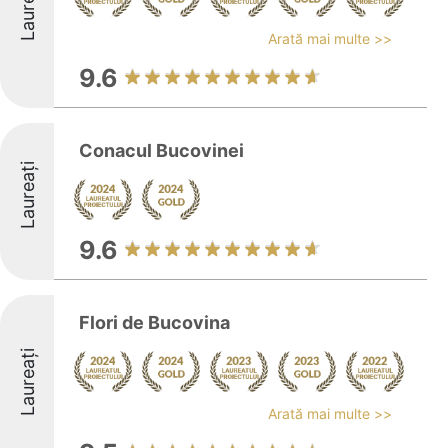
Laureați
Arată mai multe >>
9.6
Conacul Bucovinei
Laureați
9.6
Flori de Bucovina
Laureați
Arată mai multe >>