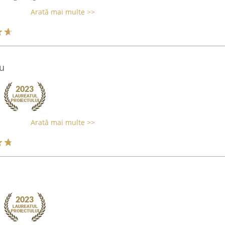
Arată mai multe >>
u
Arată mai multe >>