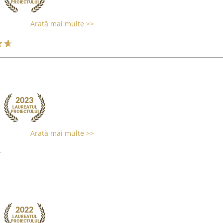
Arată mai multe >>
Arată mai multe >>