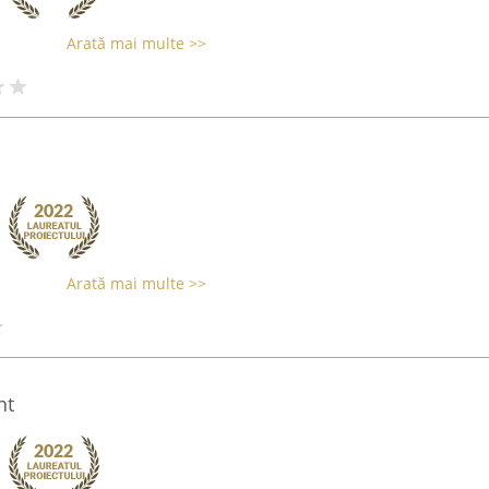
Arată mai multe >>
Arată mai multe >>
nt