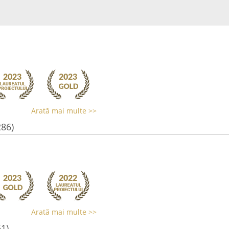
Arată mai multe >>
286)
Arată mai multe >>
61)