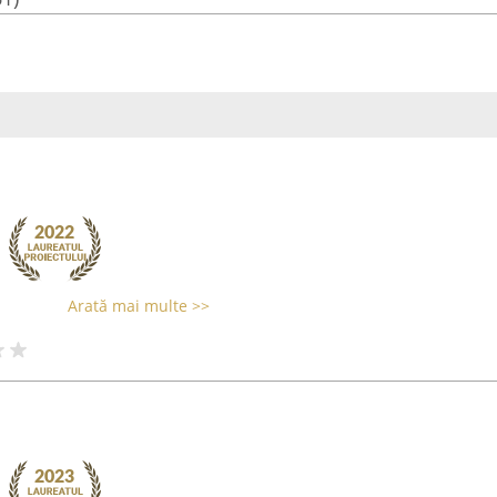
Arată mai multe >>