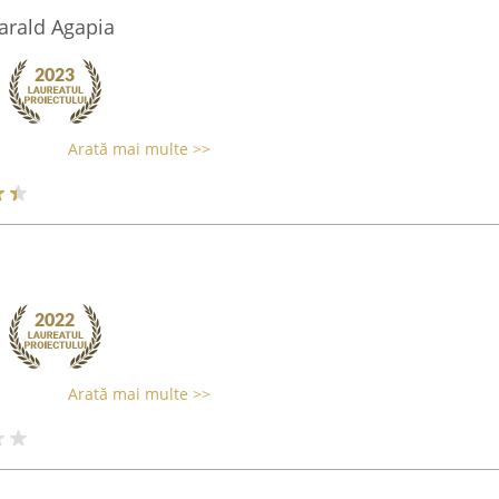
arald Agapia
Arată mai multe >>
Arată mai multe >>