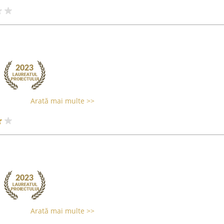
Arată mai multe >>
Arată mai multe >>