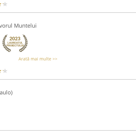
vorul Muntelui
Arată mai multe >>
aulo)