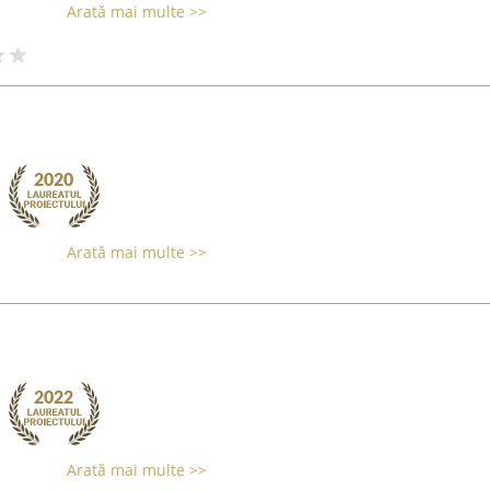
Arată mai multe >>
Arată mai multe >>
Arată mai multe >>