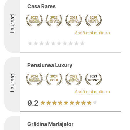
Casa Rares
Laureați
Arată mai multe >>
Pensiunea Luxury
Laureați
Arată mai multe >>
9.2
Grădina Mariajelor