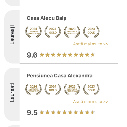
Casa Alecu Balş
Laureați
Arată mai multe >>
9.6
Pensiunea Casa Alexandra
Laureați
Arată mai multe >>
9.5