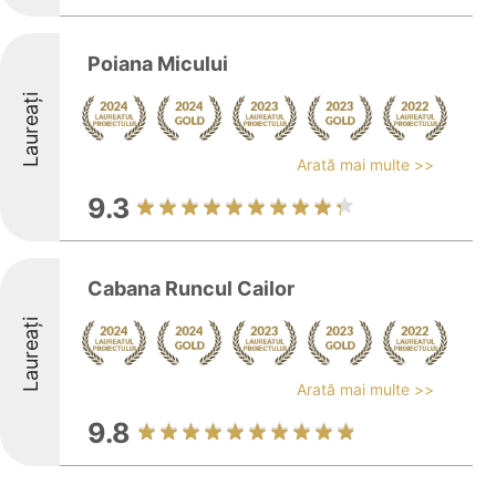
Poiana Micului
Laureați
Arată mai multe >>
9.3
Cabana Runcul Cailor
Laureați
Arată mai multe >>
9.8