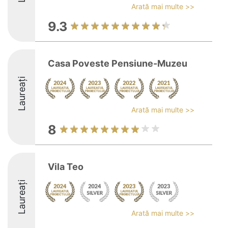
Arată mai multe >>
9.3
Casa Poveste Pensiune-Muzeu
Laureați
Arată mai multe >>
8
Vila Teo
Laureați
Arată mai multe >>