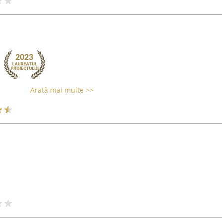
Arată mai multe >>