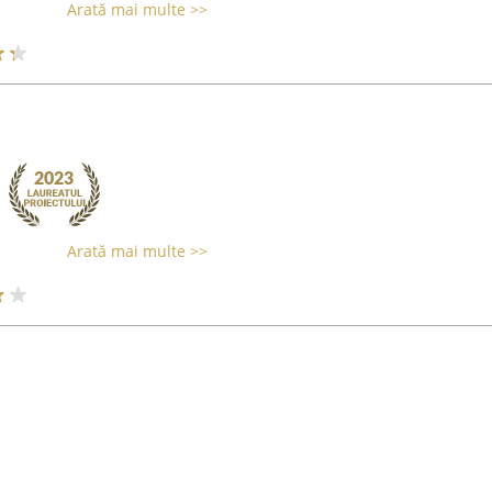
Arată mai multe >>
Arată mai multe >>