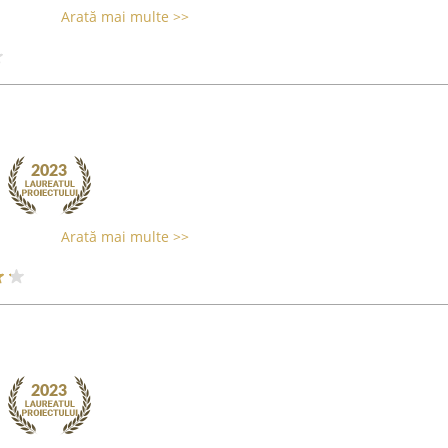
Arată mai multe >>
Arată mai multe >>