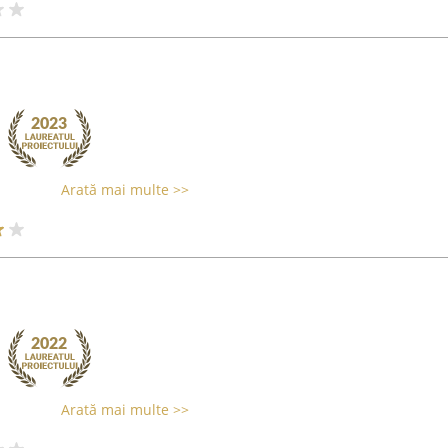
Arată mai multe >>
Arată mai multe >>