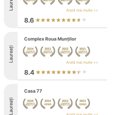
Laureați
Arată mai multe >>
8.6
Complex Roua Munților
Laureați
Arată mai multe >>
8.4
Casa 77
Laureați
Arată mai multe >>