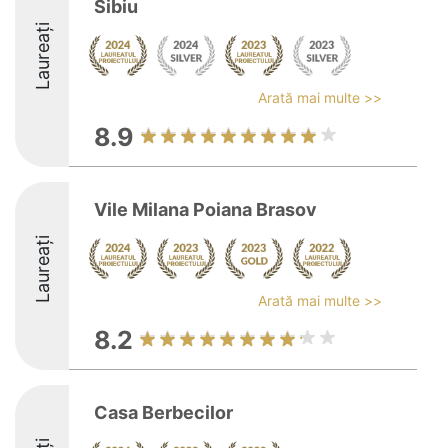
Sibiu
Laureați
Arată mai multe >>
8.9
Vile Milana Poiana Brasov
Laureați
Arată mai multe >>
8.2
Casa Berbecilor