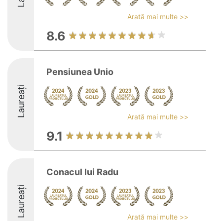
Arată mai multe >>
8.6
Pensiunea Unio
Laureați
Arată mai multe >>
9.1
Conacul lui Radu
Laureați
Arată mai multe >>