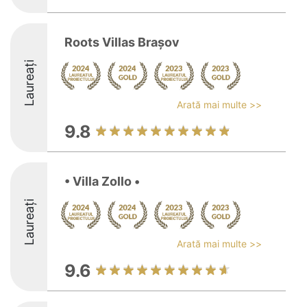
Roots Villas Brașov
Laureați
Arată mai multe >>
9.8
• Villa Zollo •
Laureați
Arată mai multe >>
9.6