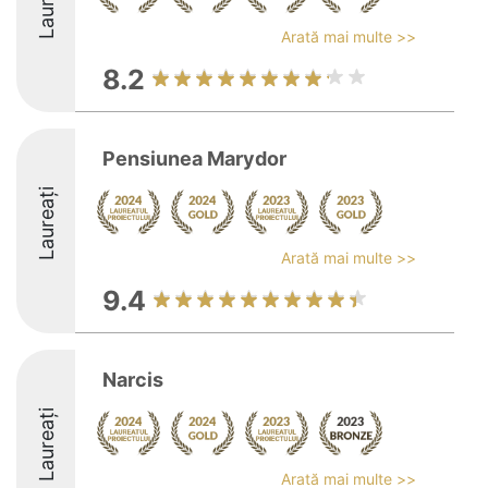
Laureați
Arată mai multe >>
8.2
Pensiunea Marydor
Laureați
Arată mai multe >>
9.4
Narcis
Laureați
Arată mai multe >>