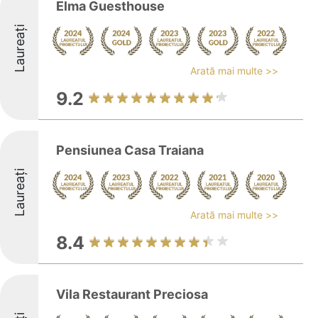
Elma Guesthouse
Laureați
Arată mai multe >>
9.2
Pensiunea Casa Traiana
Laureați
Arată mai multe >>
8.4
Vila Restaurant Preciosa