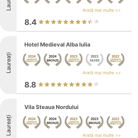
Laureați
Arată mai multe >>
8.4
Hotel Medieval Alba Iulia
Laureați
Arată mai multe >>
8.8
Vila Steaua Nordului
Laureați
Arată mai multe >>