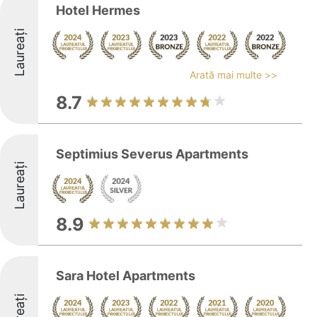
Hotel Hermes
Laureați
Arată mai multe >>
8.7
Septimius Severus Apartments
Laureați
8.9
Sara Hotel Apartments