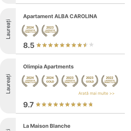
Apartament ALBA CAROLINA
Laureați
8.5
Olimpia Apartments
Laureați
Arată mai multe >>
9.7
La Maison Blanche