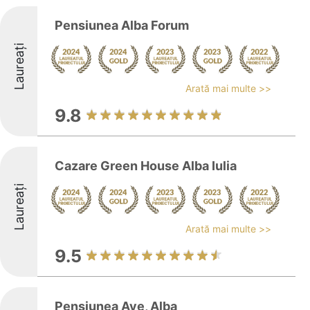
Pensiunea Alba Forum
Laureați
Arată mai multe >>
9.8
Cazare Green House Alba Iulia
Laureați
Arată mai multe >>
9.5
Pensiunea Ave, Alba