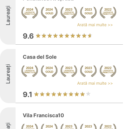
Laureați
Arată mai multe >>
9.6
Casa del Sole
Laureați
Arată mai multe >>
9.1
Vila Francisca10