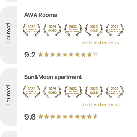
AWA Rooms
Laureați
Arată mai multe >>
9.2
Sun&Moon apartment
Laureați
Arată mai multe >>
9.6