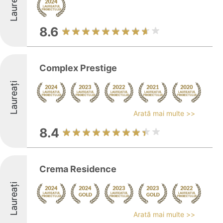
Laureați
8.6
Complex Prestige
Laureați
Arată mai multe >>
8.4
Crema Residence
Laureați
Arată mai multe >>