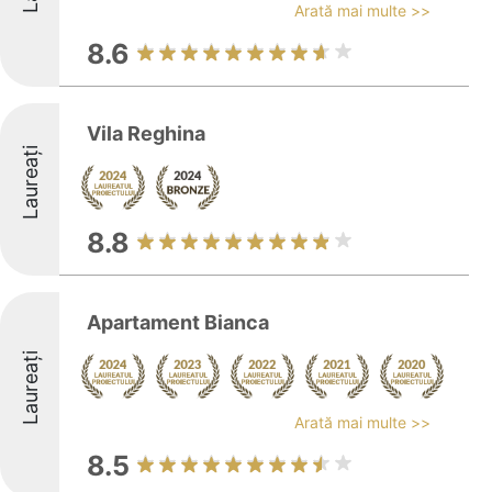
Arată mai multe >>
8.6
Vila Reghina
Laureați
8.8
Apartament Bianca
Laureați
Arată mai multe >>
8.5