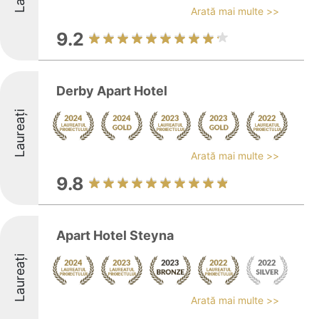
Arată mai multe >>
9.2
Derby Apart Hotel
Laureați
Arată mai multe >>
9.8
Apart Hotel Steyna
Laureați
Arată mai multe >>