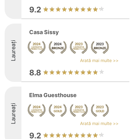
9.2
Casa Sissy
Laureați
Arată mai multe >>
8.8
Elma Guesthouse
Laureați
Arată mai multe >>
9.2