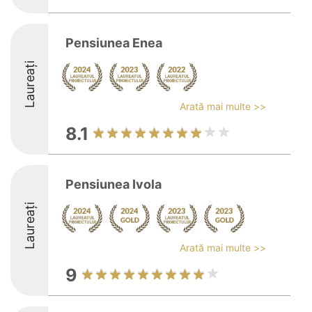
Pensiunea Enea
Laureați
Arată mai multe >>
8.1
Pensiunea Ivola
Laureați
Arată mai multe >>
9