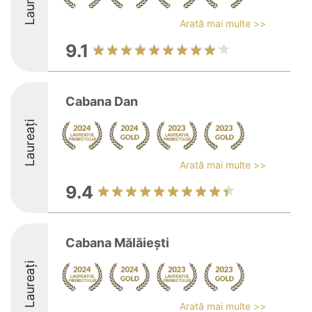
Laureați
Arată mai multe >>
9.1
Cabana Dan
Laureați
Arată mai multe >>
9.4
Cabana Mălăiești
Laureați
Arată mai multe >>