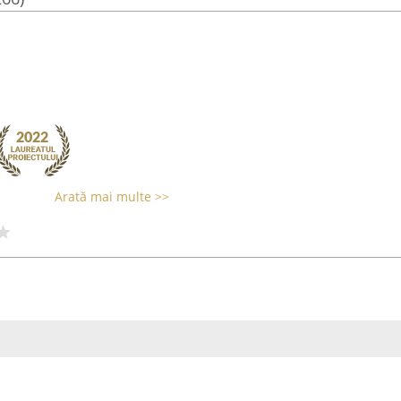
Arată mai multe >>