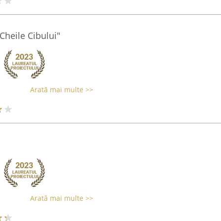
Cheile Cibului"
Arată mai multe >>
Arată mai multe >>