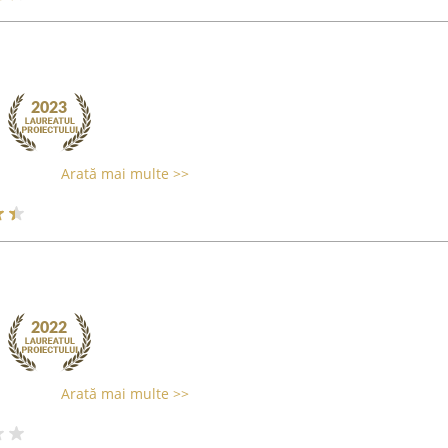
Arată mai multe >>
Arată mai multe >>