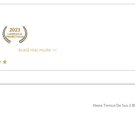
Arată mai multe >>
Aleea Timisul De Sus 2 Bl