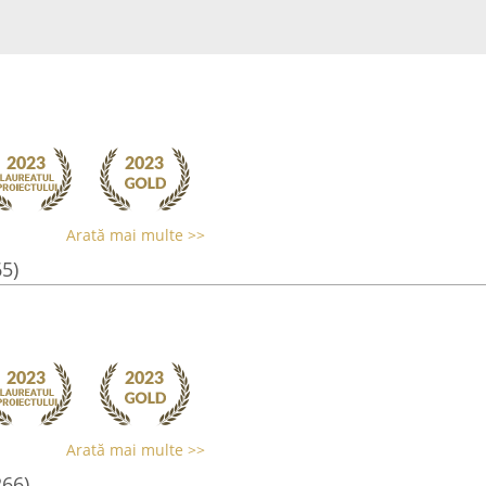
Arată mai multe >>
65)
Arată mai multe >>
266)