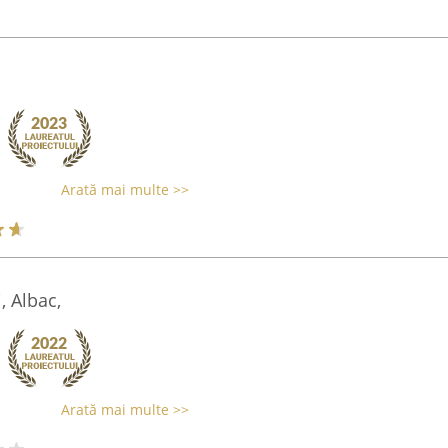
Arată mai multe >>
, Albac,
Arată mai multe >>