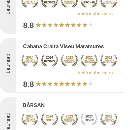
Laureați
Arată mai multe >>
8.8
Cabana Craita Viseu Maramures
Laureați
Arată mai multe >>
8.8
BÂRSAN
Laureați