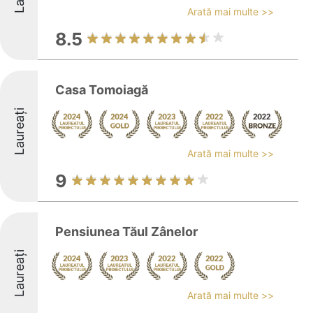
Arată mai multe >>
8.5
Casa Tomoiagă
Laureați
Arată mai multe >>
9
Pensiunea Tăul Zânelor
Laureați
Arată mai multe >>