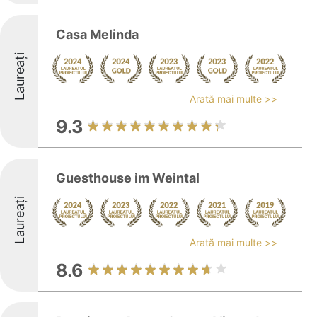
Casa Melinda
Laureați
Arată mai multe >>
9.3
Guesthouse im Weintal
Laureați
Arată mai multe >>
8.6