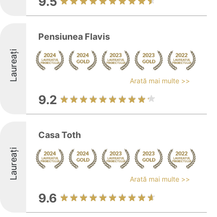
9.5
Pensiunea Flavis
Laureați
Arată mai multe >>
9.2
Casa Toth
Laureați
Arată mai multe >>
9.6