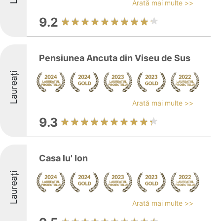
Arată mai multe >>
9.2
Pensiunea Ancuta din Viseu de Sus
Laureați
Arată mai multe >>
9.3
Casa lu' Ion
Laureați
Arată mai multe >>