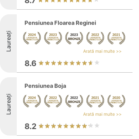
8.7
Pensiunea Floarea Reginei
Laureați
Arată mai multe >>
8.6
Pensiunea Boja
Laureați
Arată mai multe >>
8.2