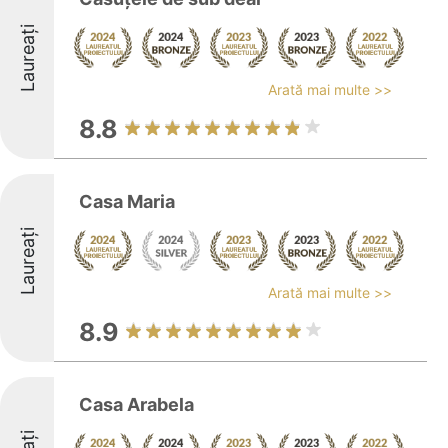
Laureați
Arată mai multe >>
8.8
Casa Maria
Laureați
Arată mai multe >>
8.9
Casa Arabela