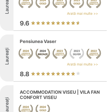
Laureați
Arată mai multe >>
9.6
Pensiunea Vaser
Laureați
Arată mai multe >>
8.8
ACCOMMODATION VISEU | VILA FAN
CONFORT VISEU
Laureați