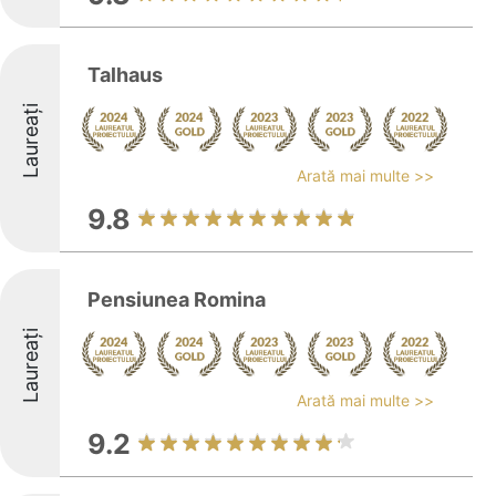
Talhaus
Laureați
Arată mai multe >>
9.8
Pensiunea Romina
Laureați
Arată mai multe >>
9.2