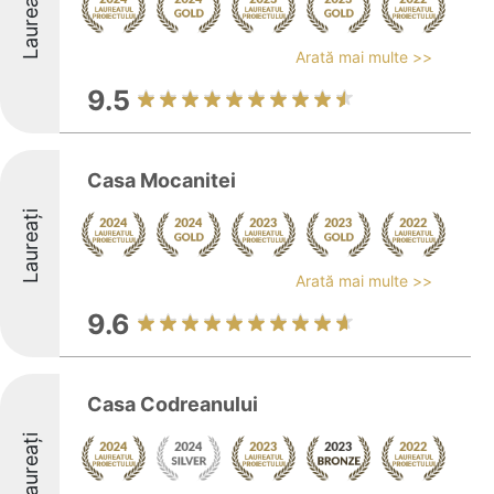
Laureați
Arată mai multe >>
9.5
Casa Mocanitei
Laureați
Arată mai multe >>
9.6
Casa Codreanului
Laureați