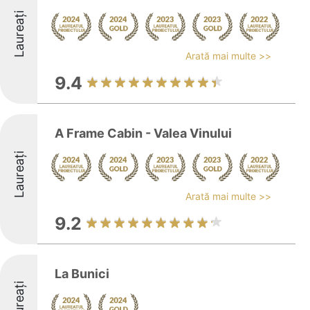
Laureați
Arată mai multe >>
9.4
A Frame Cabin - Valea Vinului
Laureați
Arată mai multe >>
9.2
La Bunici
Laureați