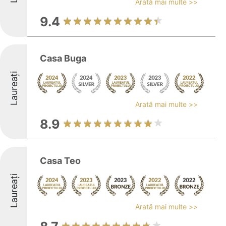
Arată mai multe >>
9.4
Casa Buga
Laureați
Arată mai multe >>
8.9
Casa Teo
Laureați
Arată mai multe >>