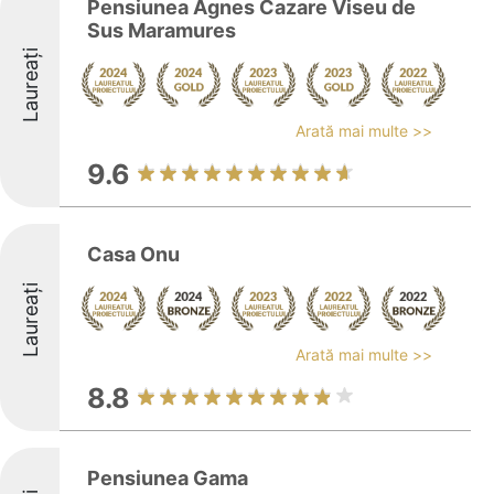
Pensiunea Agnes Cazare Viseu de
Sus Maramures
Laureați
Arată mai multe >>
9.6
Casa Onu
Laureați
Arată mai multe >>
8.8
Pensiunea Gama