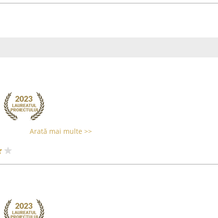
Arată mai multe >>