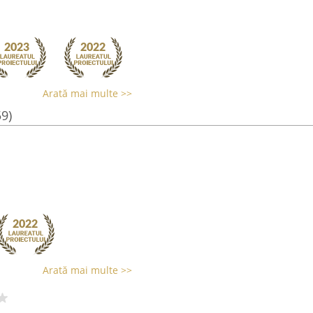
Arată mai multe >>
59)
Arată mai multe >>