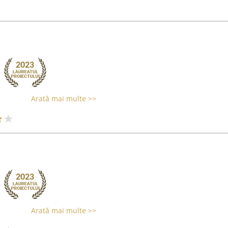
Arată mai multe >>
Arată mai multe >>