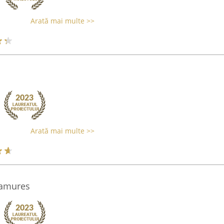
Arată mai multe >>
Arată mai multe >>
ramures