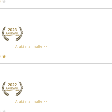
Arată mai multe >>
Arată mai multe >>