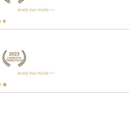
Arată mai multe >>
Arată mai multe >>