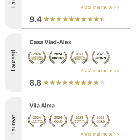
Arată mai multe >>
9.4
Casa Vlad-Alex
Laureați
Arată mai multe >>
8.8
Vila Alma
Laureați
Arată mai multe >>