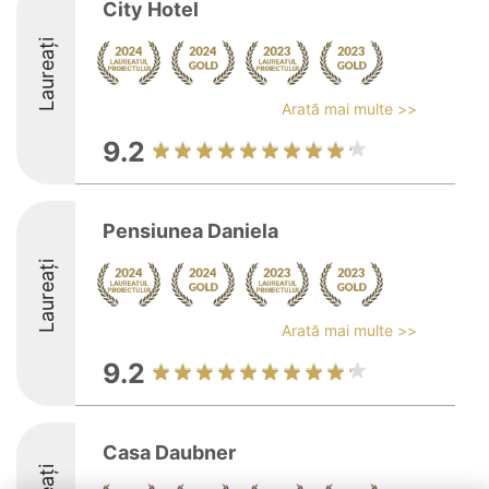
City Hotel
Laureați
Arată mai multe >>
9.2
Pensiunea Daniela
Laureați
Arată mai multe >>
9.2
Casa Daubner