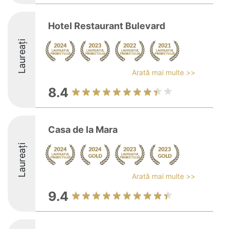
Hotel Restaurant Bulevard
Laureați
Arată mai multe >>
8.4
Casa de la Mara
Laureați
Arată mai multe >>
9.4