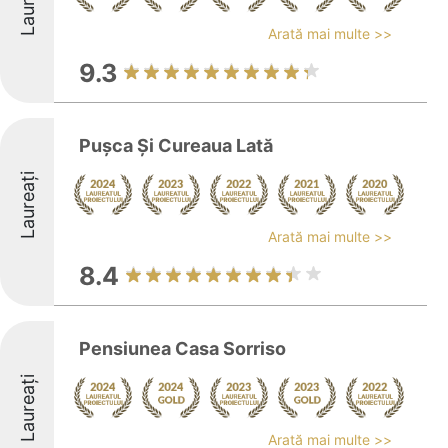
Laureați
Arată mai multe >>
9.3
Pușca Și Cureaua Lată
Laureați
Arată mai multe >>
8.4
Pensiunea Casa Sorriso
Laureați
Arată mai multe >>