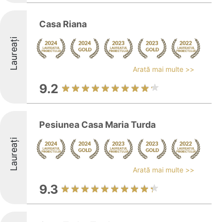
Casa Riana
Laureați
Arată mai multe >>
9.2
Pesiunea Casa Maria Turda
Laureați
Arată mai multe >>
9.3