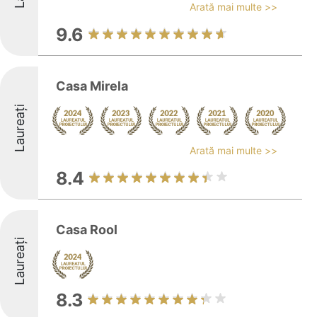
Arată mai multe >>
9.6
Casa Mirela
Laureați
Arată mai multe >>
8.4
Casa Rool
Laureați
8.3