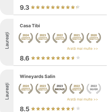
9.3
Casa Tibi
Laureați
Arată mai multe >>
8.6
Wineyards Salin
Laureați
Arată mai multe >>
8.5