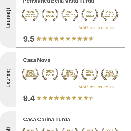
Pensiunea Bella Vista Turda
Laureați
Arată mai multe >>
9.5
Casa Nova
Laureați
Arată mai multe >>
9.4
Casa Corina Turda