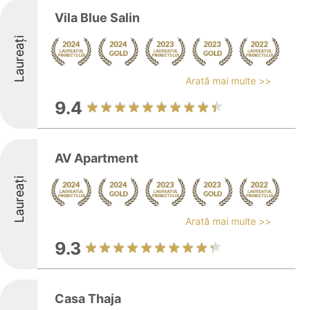
Vila Blue Salin
Laureați
Arată mai multe >>
9.4
AV Apartment
Laureați
Arată mai multe >>
9.3
Casa Thaja