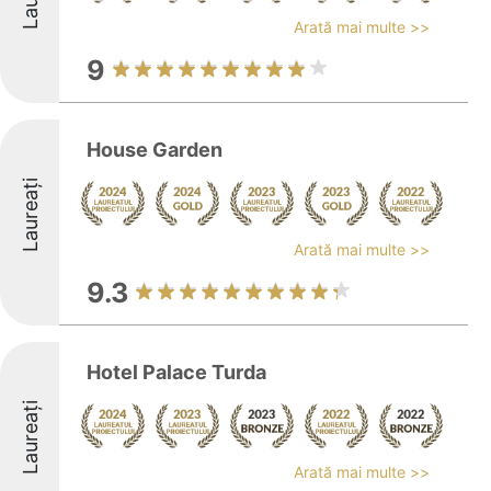
Arată mai multe >>
9
House Garden
Laureați
Arată mai multe >>
9.3
Hotel Palace Turda
Laureați
Arată mai multe >>