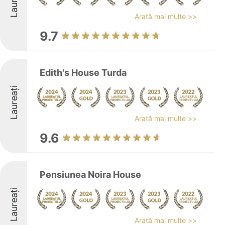
Laureați
Arată mai multe >>
9.7
Edith's House Turda
Laureați
Arată mai multe >>
9.6
Pensiunea Noira House
Laureați
Arată mai multe >>