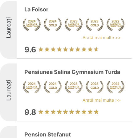
La Foisor
Laureați
Arată mai multe >>
9.6
Pensiunea Salina Gymnasium Turda
Laureați
Arată mai multe >>
9.8
Pension Stefanut