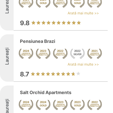
Laureați
Arată mai multe >>
9.8
Pensiunea Brazi
Laureați
Arată mai multe >>
8.7
Salt Orchid Apartments
Laureați