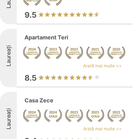
9.5
Apartament Teri
Laureați
Arată mai multe >>
8.5
Casa Zece
Laureați
Arată mai multe >>