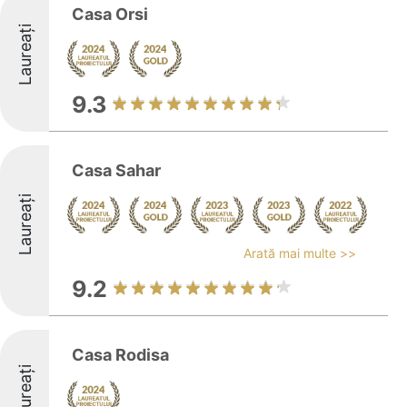
Casa Orsi
Laureați
9.3
Casa Sahar
Laureați
Arată mai multe >>
9.2
Casa Rodisa
Laureați