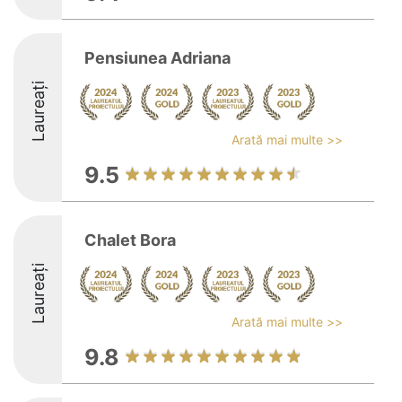
Pensiunea Adriana
Laureați
Arată mai multe >>
9.5
Chalet Bora
Laureați
Arată mai multe >>
9.8