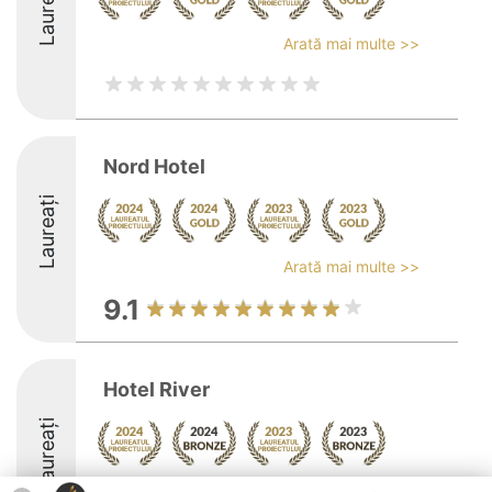
Laureați
Arată mai multe >>
Nord Hotel
Laureați
Arată mai multe >>
9.1
Hotel River
Laureați
Arată mai multe >>