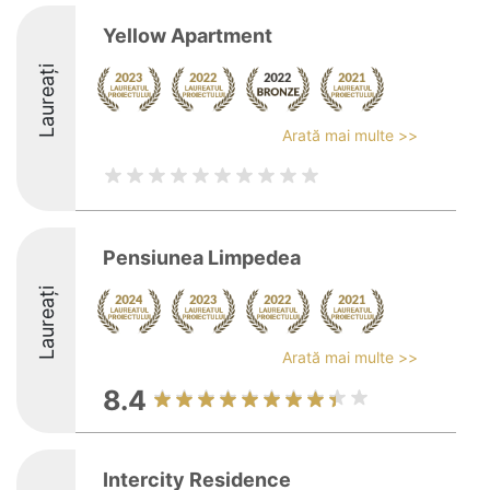
Yellow Apartment
Laureați
Arată mai multe >>
Pensiunea Limpedea
Laureați
Arată mai multe >>
8.4
Intercity Residence