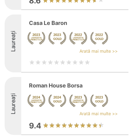
8.6
Casa Le Baron
Laureați
Arată mai multe >>
Roman House Borsa
Laureați
Arată mai multe >>
9.4