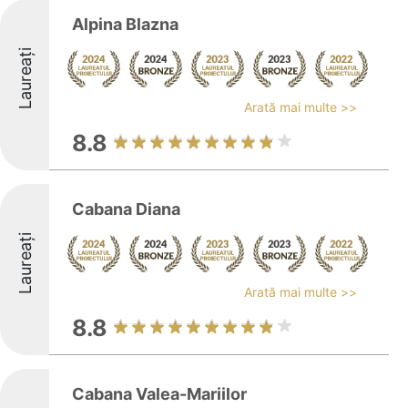
Alpina Blazna
Laureați
Arată mai multe >>
8.8
Cabana Diana
Laureați
Arată mai multe >>
8.8
Cabana Valea-Mariilor