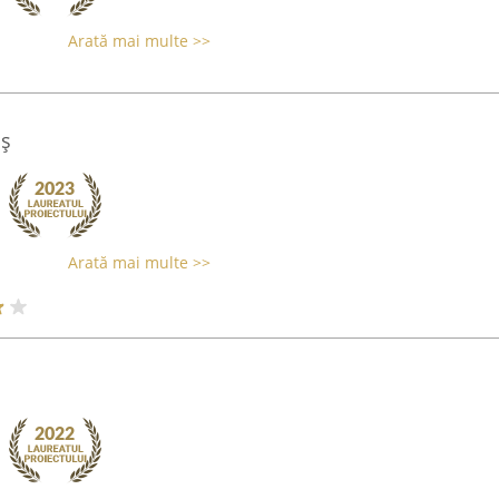
Arată mai multe >>
iș
Arată mai multe >>