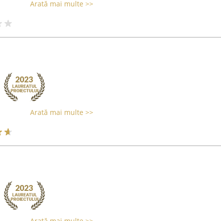
Arată mai multe >>
Arată mai multe >>
Arată mai multe >>