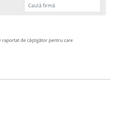
v raportat de câștigător pentru care