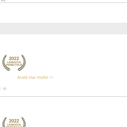
Arată mai multe >>