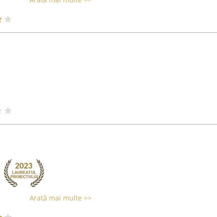
Arată mai multe >>