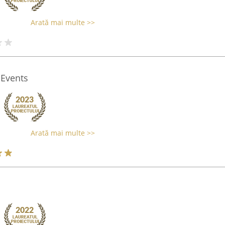
Arată mai multe >>
Events
Arată mai multe >>