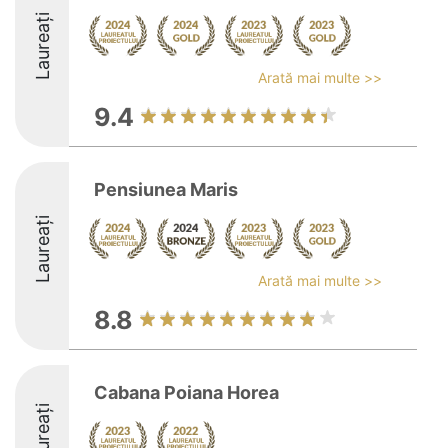
Laureați
Arată mai multe >>
9.4
Pensiunea Maris
Laureați
Arată mai multe >>
8.8
Cabana Poiana Horea
Laureați