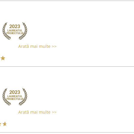
Arată mai multe >>
Arată mai multe >>