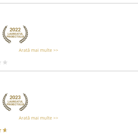
Arată mai multe >>
Arată mai multe >>