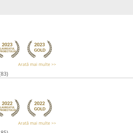
Arată mai multe >>
(83)
Arată mai multe >>
185)