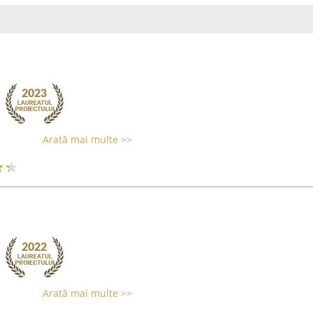
Arată mai multe >>
Arată mai multe >>