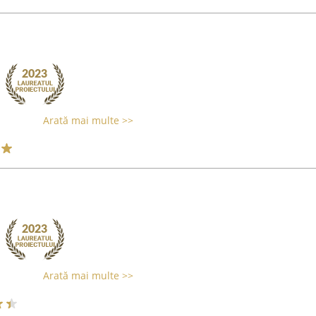
Arată mai multe >>
Arată mai multe >>