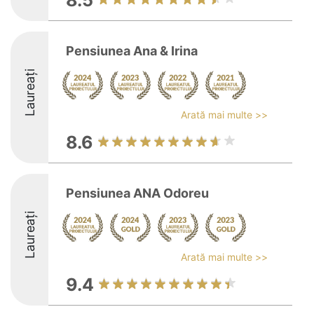
8.5
Pensiunea Ana & Irina
Laureați
Arată mai multe >>
8.6
Pensiunea ANA Odoreu
Laureați
Arată mai multe >>
9.4