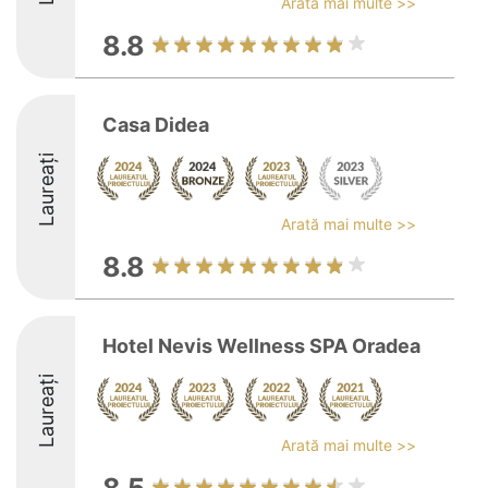
Arată mai multe >>
8.8
Casa Didea
Laureați
Arată mai multe >>
8.8
Hotel Nevis Wellness SPA Oradea
Laureați
Arată mai multe >>