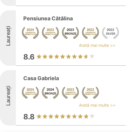
Pensiunea Cătălina
Laureați
Arată mai multe >>
8.6
Casa Gabriela
Laureați
Arată mai multe >>
8.8