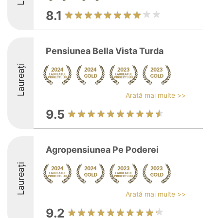
8.1
Pensiunea Bella Vista Turda
Laureați
Arată mai multe >>
9.5
Agropensiunea Pe Poderei
Laureați
Arată mai multe >>
9.2