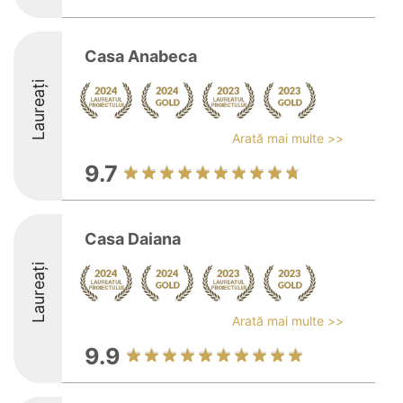
Casa Anabeca
Laureați
Arată mai multe >>
9.7
Casa Daiana
Laureați
Arată mai multe >>
9.9