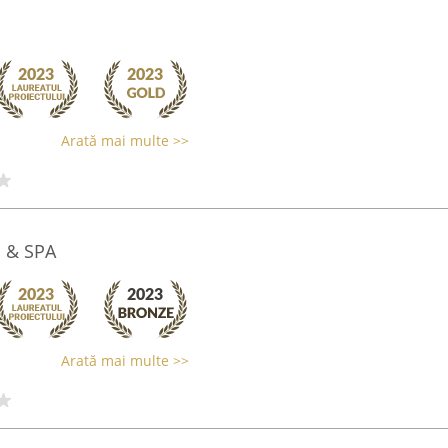
Arată mai multe >>
l & SPA
Arată mai multe >>