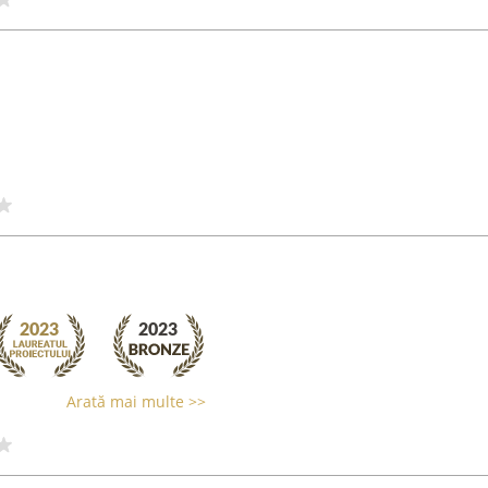
Arată mai multe >>