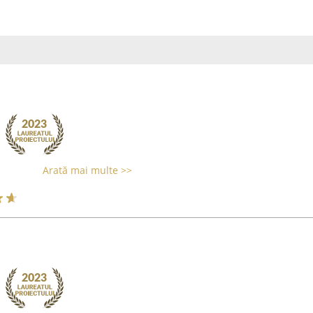
Arată mai multe >>