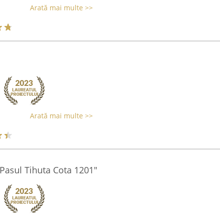
Arată mai multe >>
Arată mai multe >>
"Pasul Tihuta Cota 1201"