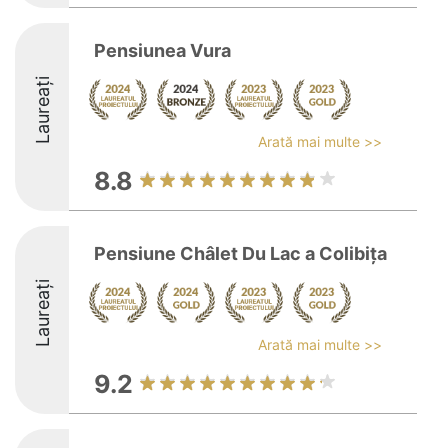
Pensiunea Vura
Laureați
Arată mai multe >>
8.8
Pensiune Châlet Du Lac a Colibița
Laureați
Arată mai multe >>
9.2