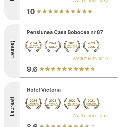
Arată mai multe >>
10
Pensiunea Casa Bobocea nr 87
Laureați
Arată mai multe >>
9.6
Hotel Victoria
Laureați
Arată mai multe >>
8.6