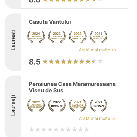
Casuta Vantului
Laureați
Arată mai multe >>
8.5
Pensiunea Casa Maramureseana
Viseu de Sus
Laureați
Arată mai multe >>