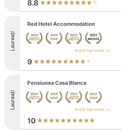
8.8
Red Hotel Accommodation
Laureați
Arată mai multe >>
9
Pensiunea Casa Blanca
Laureați
Arată mai multe >>
10