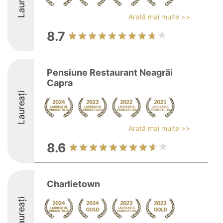
Laureați
Arată mai multe >>
8.7
Pensiune Restaurant Neagrăi
Capra
Laureați
Arată mai multe >>
8.6
Charlietown
Laureați