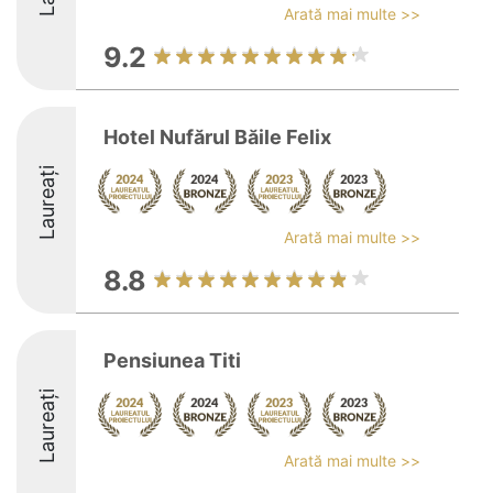
Arată mai multe >>
9.2
Hotel Nufărul Băile Felix
Laureați
Arată mai multe >>
8.8
Pensiunea Titi
Laureați
Arată mai multe >>