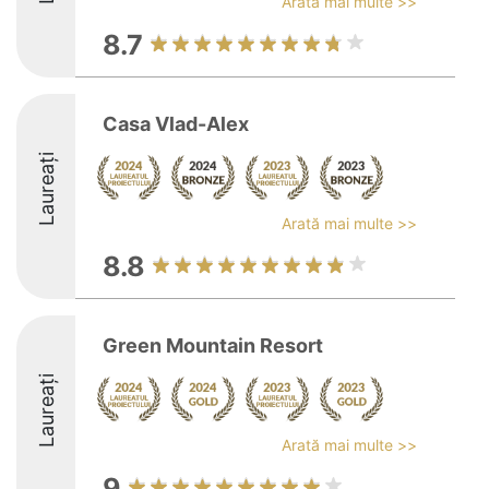
Arată mai multe >>
8.7
Casa Vlad-Alex
Laureați
Arată mai multe >>
8.8
Green Mountain Resort
Laureați
Arată mai multe >>
9