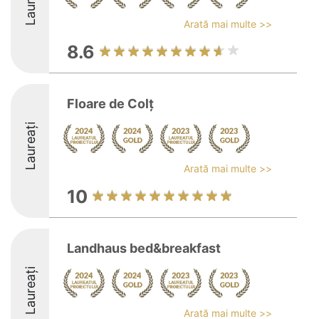
Laureați
Arată mai multe >>
8.6
Floare de Colț
Laureați
Arată mai multe >>
10
Landhaus bed&breakfast
Laureați
Arată mai multe >>