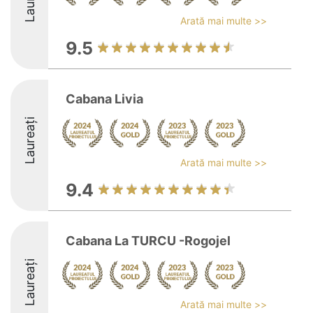
Arată mai multe >>
9.5
Cabana Livia
Laureați
Arată mai multe >>
9.4
Cabana La TURCU -Rogojel
Laureați
Arată mai multe >>