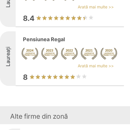
Arată mai multe >>
8.4
Pensiunea Regal
Laureați
Arată mai multe >>
8
Alte firme din zonă