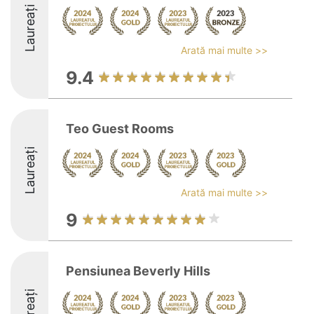
Laureați
Arată mai multe >>
9.4
Teo Guest Rooms
Laureați
Arată mai multe >>
9
Pensiunea Beverly Hills
Laureați