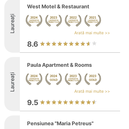
West Motel & Restaurant
Laureați
Arată mai multe >>
8.6
Paula Apartment & Rooms
Laureați
Arată mai multe >>
9.5
Pensiunea "Maria Petreus"